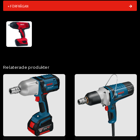
+ FÖRFRÅGAN
Relaterade produkter