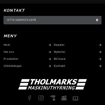
KONTAKT
HITTA NÄRMSTA DEPÅ
MENY
Hem
Depåer
Om oss
Nyheter
Produkter
Bli kund
Utbildningar
Kontakt